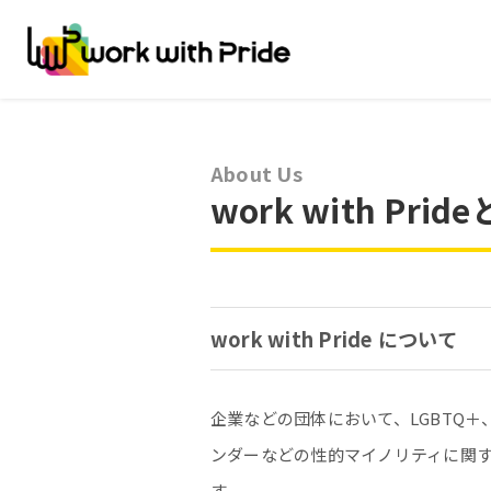
About Us
work with Prid
work with Pride について
企業などの団体において、LGBTQ
ンダーなどの性的マイノリティに関
す。