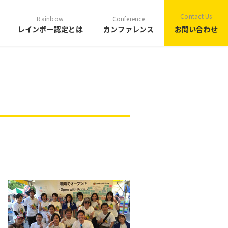
Contact Us
Rainbow
Conference
レインボー認定とは
カンファレンス
お問い合わせ