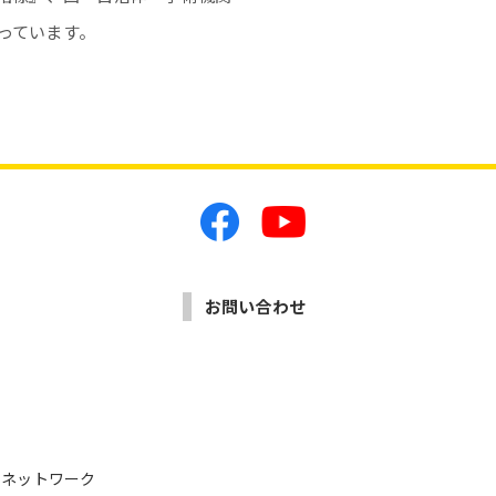
っています。
お問い合わせ
ライネットワーク