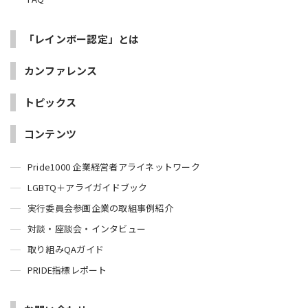
「レインボー認定」とは
カンファレンス
トピックス
コンテンツ
Pride1000 企業経営者アライネットワーク
LGBTQ＋アライガイドブック
実行委員会参画企業の取組事例紹介
対談・座談会・インタビュー
取り組みQAガイド
PRIDE指標レポート