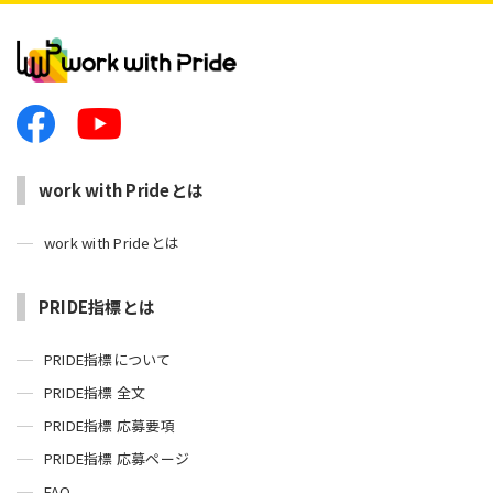
work with Prideとは
work with Prideとは
PRIDE指標とは
PRIDE指標について
PRIDE指標 全文
PRIDE指標 応募要項
PRIDE指標 応募ページ
FAQ