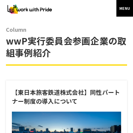
MENU
Column
wwP実行委員会参画企業の取
組事例紹介
【東日本旅客鉄道株式会社】同性パート
ナー制度の導入について