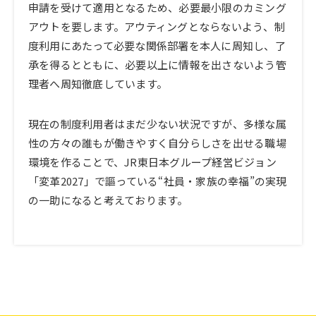
申請を受けて適用となるため、必要最小限のカミング
アウトを要します。アウティングとならないよう、制
度利用にあたって必要な関係部署を本人に周知し、了
承を得るとともに、必要以上に情報を出さないよう管
理者へ周知徹底しています。
現在の制度利用者はまだ少ない状況ですが、多様な属
性の方々の誰もが働きやすく自分らしさを出せる職場
環境を作ることで、JR東日本グループ経営ビジョン
「変革2027」で謳っている“社員・家族の幸福”の実現
の一助になると考えております。