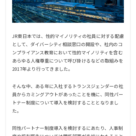
JR東日本では、性的マイノリティの社員に対する配慮
として、ダイバーシティ相談窓口の開設や、社内のコ
ンプライアンス教育において性的マイノリティを含む
あらゆる人権尊重について呼び掛けるなどの取組みを
2017年より行ってきました。
そんな中、ある年に入社するトランスジェンダーの社
員からカミングアウトがあったことを機に、同性パー
トナー制度について導入を検討することとなりまし
た。
同性パートナー制度導入を検討するにあたり、人事制