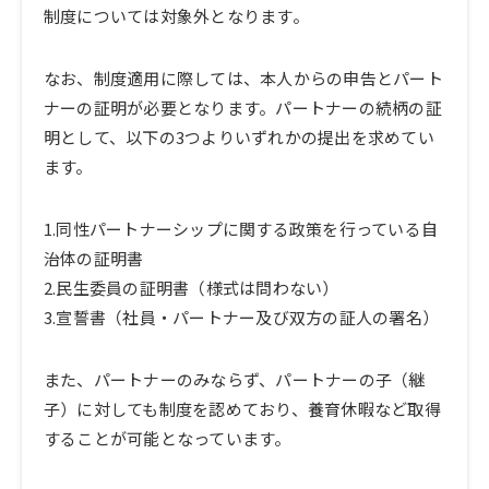
制度については対象外となります。
なお、制度適用に際しては、本人からの申告とパート
ナーの証明が必要となります。パートナーの続柄の証
明として、以下の3つよりいずれかの提出を求めてい
ます。
1.同性パートナーシップに関する政策を行っている自
治体の証明書
2.民生委員の証明書（様式は問わない）
3.宣誓書（社員・パートナー及び双方の証人の署名）
また、パートナーのみならず、パートナーの子（継
子）に対しても制度を認めており、養育休暇など取得
することが可能となっています。