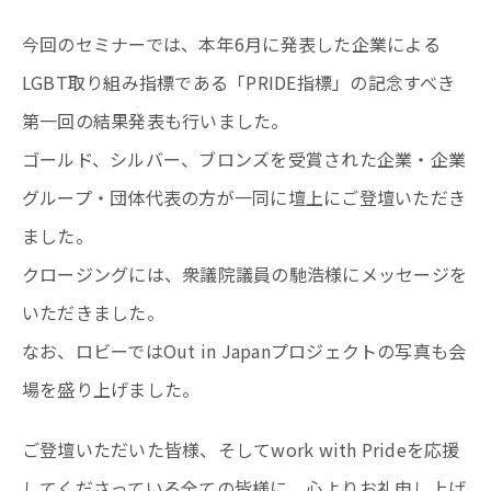
今回のセミナーでは、本年6月に発表した企業による
LGBT取り組み指標である「PRIDE指標」の記念すべき
第一回の結果発表も行いました。
ゴールド、シルバー、ブロンズを受賞された企業・企業
グループ・団体代表の方が一同に壇上にご登壇いただき
ました。
クロージングには、衆議院議員の馳浩様にメッセージを
いただきました。
なお、ロビーではOut in Japanプロジェクトの写真も会
場を盛り上げました。
ご登壇いただいた皆様、そしてwork with Prideを応援
してくださっている全ての皆様に、心よりお礼申し上げ