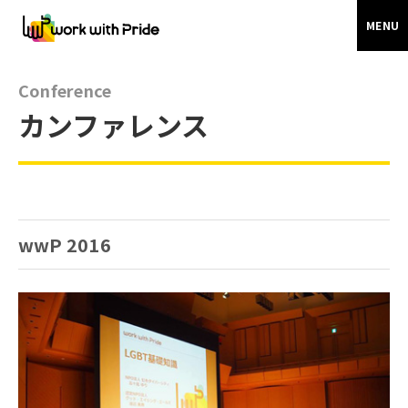
MENU
Conference
カンファレンス
wwP 2016