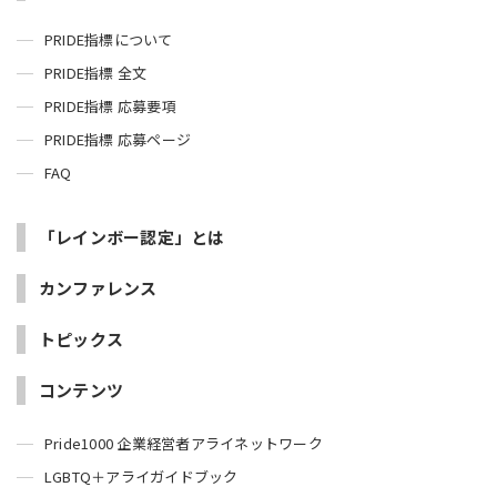
PRIDE指標について
PRIDE指標 全文
PRIDE指標 応募要項
PRIDE指標 応募ページ
FAQ
「レインボー認定」とは
カンファレンス
トピックス
コンテンツ
Pride1000 企業経営者アライネットワーク
LGBTQ＋アライガイドブック