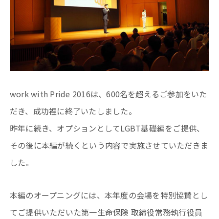
work with Pride 2016は、600名を超えるご参加をいた
だき、成功裡に終了いたしました。
昨年に続き、オプションとしてLGBT基礎編をご提供、
その後に本編が続くという内容で実施させていただきま
した。
本編のオープニングには、本年度の会場を特別協賛とし
てご提供いただいた第一生命保険 取締役常務執行役員