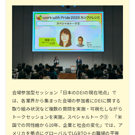
会場参加型セッション「日本のDEIの現在地点」で
は、各業界から集まった会場の参加者にDEIに関する
取り組み状況など複数の質問を実施・可視化しながら
トークセッションを実施。スペシャルトーク③ 「米
国での同性婚から10年、企業と社会の変化」では、ア
メリカを拠点にグローバルでLGBTQ＋の職場の平等