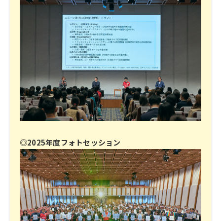
◎2025年度フォトセッション