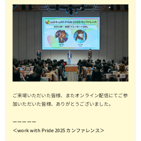
ご来場いただいた皆様、またオンライン配信にてご参
加いただいた皆様、ありがとうございました。
ーーーーー
＜work with Pride 2025 カンファレンス＞