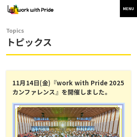
MENU
Topics
トピックス
11月14日(金)『work with Pride 2025
カンファレンス』を開催しました。