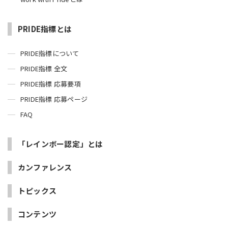
PRIDE指標とは
PRIDE指標について
PRIDE指標 全文
PRIDE指標 応募要項
PRIDE指標 応募ページ
FAQ
「レインボー認定」とは
カンファレンス
トピックス
コンテンツ