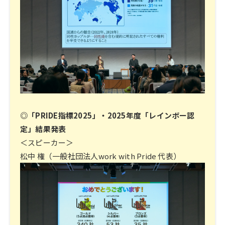
◎「PRIDE指標2025」・2025年度「レインボー認
定」結果発表
＜スピーカー＞
松中 権（一般社団法人work with Pride 代表）