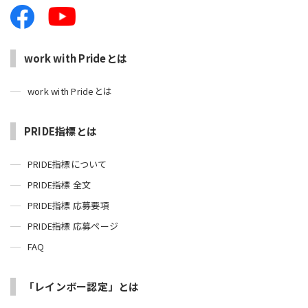
work with Prideとは
work with Prideとは
PRIDE指標とは
PRIDE指標について
PRIDE指標 全文
PRIDE指標 応募要項
PRIDE指標 応募ページ
FAQ
「レインボー認定」とは