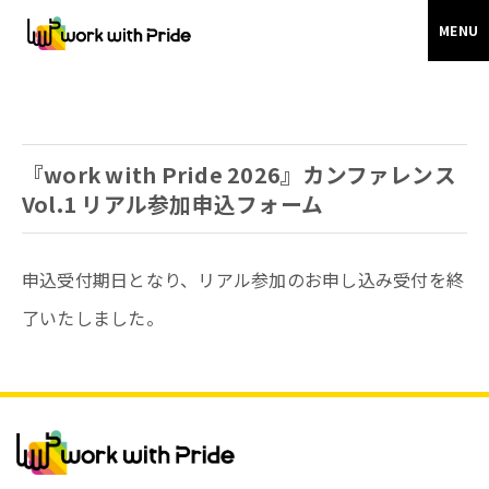
MENU
『work with Pride 2026』カンファレンス
Vol.1 リアル参加申込フォーム
申込受付期日となり、リアル参加のお申し込み受付を終
了いたしました。