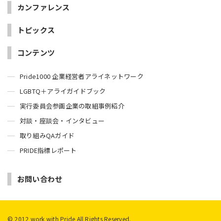
カンファレンス
トピックス
コンテンツ
Pride1000 企業経営者アライネットワーク
LGBTQ＋アライガイドブック
実行委員会参画企業の取組事例紹介
対談・座談会・インタビュー
取り組みQAガイド
PRIDE指標レポート
お問い合わせ
© 2012 work with Pride All Rights Reserved.