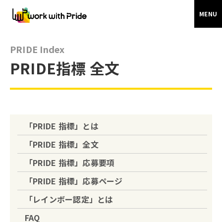
MENU
PRIDE Index
PRIDE指標 全文
「PRIDE 指標」とは
「PRIDE 指標」全文
「PRIDE 指標」応募要項
「PRIDE 指標」応募ページ
「レインボー認定」とは
FAQ