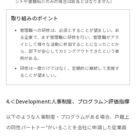
ントや書籍紹介のみの場合は該当とはなりません）
取り組みのポイント
管理職への研修は、必須とすることが望ましい。あ
る企業で、まず管理職に研修を行い、管理職がアラ
イとして様々な活動に参加することになったことか
ら、部下が安心してカミングアウトできたという事
例がある。
研修は一度だけではなく、定期的に継続して実施す
ることが望ましい。
4.＜Development:人事制度、プログラム＞評価指標
以下のような人事制度・プログラムがある場合、戸籍上
の同性パートナー*がいることを会社に申請した従業員