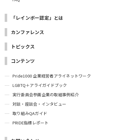
「レインボー認定」とは
カンファレンス
トピックス
コンテンツ
Pride1000 企業経営者アライネットワーク
LGBTQ＋アライガイドブック
実行委員会参画企業の取組事例紹介
対談・座談会・インタビュー
取り組みQAガイド
PRIDE指標レポート