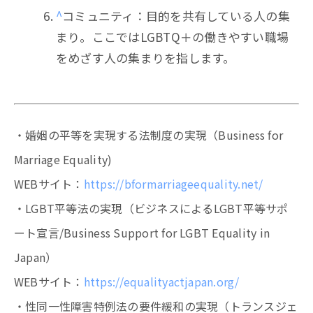
^
コミュニティ：目的を共有している人の集
まり。ここではLGBTQ＋の働きやすい職場
をめざす人の集まりを指します。
・婚姻の平等を実現する法制度の実現（Business for
Marriage Equality)
WEBサイト：
https://bformarriageequality.net/
・LGBT平等法の実現（ビジネスによるLGBT平等サポ
ート宣言/Business Support for LGBT Equality in
Japan）
WEBサイト：
https://equalityactjapan.org/
・性同一性障害特例法の要件緩和の実現（トランスジェ