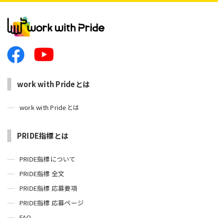
work with Prideとは
work with Prideとは
PRIDE指標とは
PRIDE指標について
PRIDE指標 全文
PRIDE指標 応募要項
PRIDE指標 応募ページ
FAQ