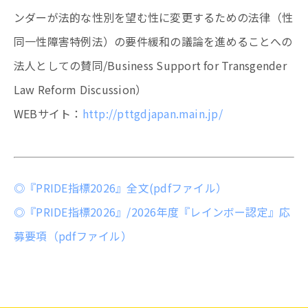
ンダーが法的な性別を望む性に変更するための法律（性
同一性障害特例法）の要件緩和の議論を進めることへの
法人としての賛同/Business Support for Transgender
Law Reform Discussion）
WEBサイト：
http://pttgdjapan.main.jp/
◎『PRIDE指標2026』全文(pdfファイル）
◎『PRIDE指標2026』/2026年度『レインボー認定』応
募要項（pdfファイル）