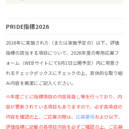
PRIDE指標2026
2026年に実施された（または実施予定の）以下、評価
指標の該当する項目について、2026年度の専用応募フ
ォーム（WEBサイトにて6月1日公開予定）内に用意さ
れるチェックボックスにチェックの上、具体的な取り組
み内容を簡潔にご記入ください。
※年度ごとに指標項目の内容見直し等を行っており、内
容が更新されている項目もありますので、必ず各項目の
内容を確認の上、ご応募の際は、
応募要項
および以下、
評価指標に記載の各項目内容を必ずご確認の上、ご応募