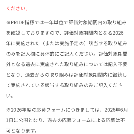
ください。
※PRIDE指標では一年単位で評価対象期間内の取り組み
を確認しておりますので、評価対象期間内となる2026
年に実施された（または実施予定の）該当する取り組み
のみを記入欄に具体的にご記入ください。評価対象期間
外となる過去に実施された取り組みについては記入不要
となり、過去からの取り組みは評価対象期間内に継続し
て実施されている該当する取り組みのみご記入くださ
い。
※2026年度の応募フォームにつきましては、2026年6月
1日に公開となり、過去の応募フォームによる応募は不
可となります。